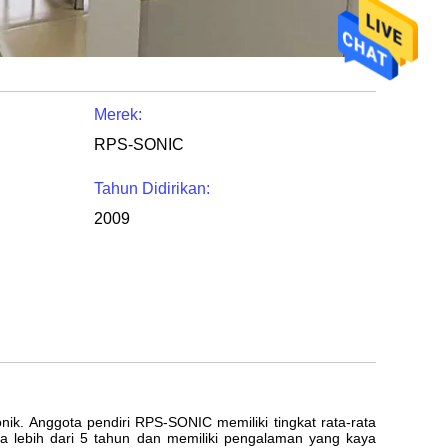
Merek:
RPS-SONIC
Tahun Didirikan:
2009
nik. Anggota pendiri RPS-SONIC memiliki tingkat rata-rata
ama lebih dari 5 tahun dan memiliki pengalaman yang kaya