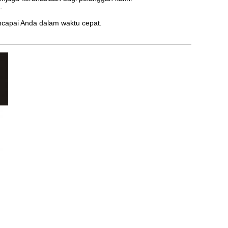
.
capai Anda dalam waktu cepat.