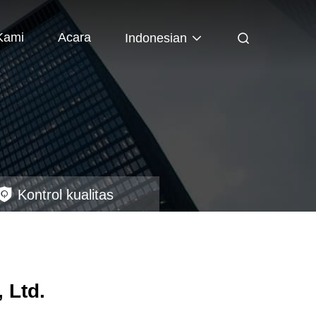
Kami
Acara
Indonesian
Kontrol kualitas
 Ltd.