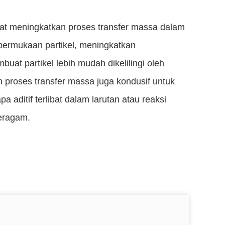
at meningkatkan proses transfer massa dalam
 permukaan partikel, meningkatkan
uat partikel lebih mudah dikelilingi oleh
 proses transfer massa juga kondusif untuk
 aditif terlibat dalam larutan atau reaksi
seragam.