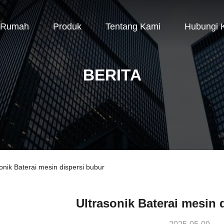
Rumah
Produk
Tentang Kami
Hubungi 
BERITA
onik Baterai mesin dispersi bubur
Ultrasonik Baterai mesin 