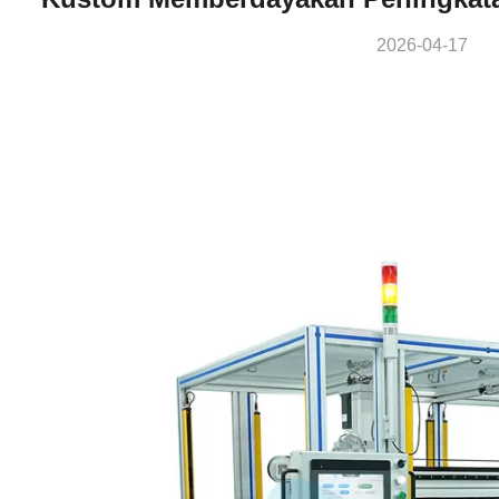
2026-04-17