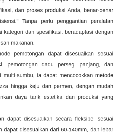
ikasi, dan proses produksi Anda, benar-benar
fisiensi." Tanpa perlu penggantian peralatan
kategori dan spesifikasi, beradaptasi dengan
sesan makanan.
ode pemotongan dapat disesuaikan sesuai
isi, pemotongan dadu persegi panjang, dan
i multi-sumbu, ia dapat mencocokkan metode
pizza hingga keju dan permen, dengan mudah
kan daya tarik estetika dan produksi yang
n dapat disesuaikan secara fleksibel sesuai
 dapat disesuaikan dari 60-140mm, dan lebar