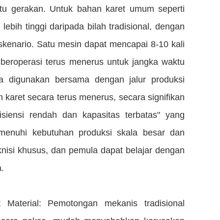
tu gerakan. Untuk bahan karet umum seperti
ebih tinggi daripada bilah tradisional, dengan
skenario. Satu mesin dapat mencapai 8-10 kali
 beroperasi terus menerus untuk jangka waktu
ka digunakan bersama dengan jalur produksi
karet secara terus menerus, secara signifikan
isiensi rendah dan kapasitas terbatas" yang
menuhi kebutuhan produksi skala besar dan
eknisi khusus, dan pemula dapat belajar dengan
.
 Material: Pemotongan mekanis tradisional