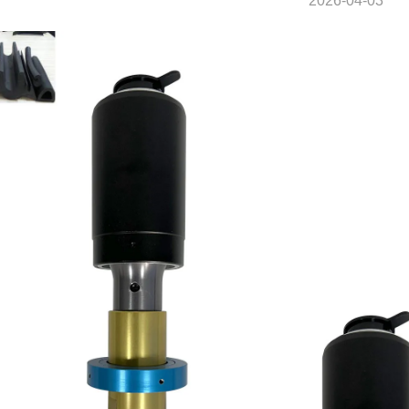
2026-04-03