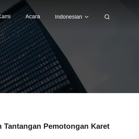
Kami
Acara
Indonesian
an Tantangan Pemotongan Karet