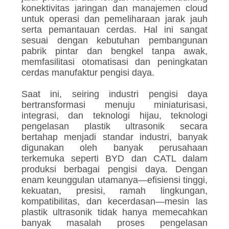
konektivitas jaringan dan manajemen cloud
untuk operasi dan pemeliharaan jarak jauh
serta pemantauan cerdas. Hal ini sangat
sesuai dengan kebutuhan pembangunan
pabrik pintar dan bengkel tanpa awak,
memfasilitasi otomatisasi dan peningkatan
cerdas manufaktur pengisi daya.
Saat ini, seiring industri pengisi daya
bertransformasi menuju miniaturisasi,
integrasi, dan teknologi hijau, teknologi
pengelasan plastik ultrasonik secara
bertahap menjadi standar industri, banyak
digunakan oleh banyak perusahaan
terkemuka seperti BYD dan CATL dalam
produksi berbagai pengisi daya. Dengan
enam keunggulan utamanya—efisiensi tinggi,
kekuatan, presisi, ramah lingkungan,
kompatibilitas, dan kecerdasan—mesin las
plastik ultrasonik tidak hanya memecahkan
banyak masalah proses pengelasan