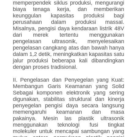
memperpendek siklus produksi, mengurangi
biaya tenaga kerja, dan memberikan
keunggulan kapasitas produksi bagi
perusahaan dalam produksi massal.
Misalnya, pengisi daya kendaraan listrik 48V
dari merek tertentu menggunakan
pengelasan ultrasonik, menyelesaikan
pengelasan cangkang atas dan bawah hanya
dalam 1,2 detik, meningkatkan kapasitas satu
jalur produksi beberapa kali dibandingkan
dengan proses tradisional.
II. Pengelasan dan Penyegelan yang Kuat:
Membangun Garis Keamanan yang Solid
Sebagai komponen elektronik yang sering
digunakan, stabilitas struktural dan kinerja
penyegelan pengisi daya secara langsung
memengaruhi keamanan dan masa
pakainya. Mesin las plastik ultrasonik
menggunakan teknologi fusi tingkat
molekuler untuk mencapai sambungan yang