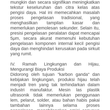
mungkin dan secara signifikan meningkatkan
tekstur keseluruhan dan citra kelas atas
pengisi daya. Hal ini memecahkan masalah
proses pengelasan tradisional, yang
menghasilkan tampilan kasar dan
memerlukan pemolesan sekunder. Selain itu,
presisi pengelasan peralatan dapat mencapai
5μm, secara akurat memenuhi kebutuhan
pengelasan komponen internal kecil pengisi
daya dan menghindari kerusakan pada sirkuit
yang rumit.
IV. Ramah Lingkungan dan Hijau,
Mengurangi Biaya Produksi
Didorong oleh tujuan "karbon ganda" dan
kebijakan lingkungan, produksi hijau telah
menjadi tren yang tak terhindarkan dalam
industri manufaktur. Mesin las plastik
ultrasonik tidak memerlukan penggunaan
lem, pelarut, solder, atau bahan habis pakai
tambahan lainnya selama proses