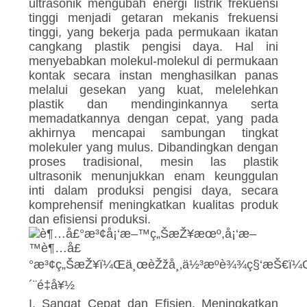
ultrasonik mengubah energi listrik frekuensi
tinggi menjadi getaran mekanis frekuensi
tinggi, yang bekerja pada permukaan ikatan
cangkang plastik pengisi daya. Hal ini
menyebabkan molekul-molekul di permukaan
kontak secara instan menghasilkan panas
melalui gesekan yang kuat, melelehkan
plastik dan mendinginkannya serta
memadatkannya dengan cepat, yang pada
akhirnya mencapai sambungan tingkat
molekuler yang mulus. Dibandingkan dengan
proses tradisional, mesin las plastik
ultrasonik menunjukkan enam keunggulan
inti dalam produksi pengisi daya, secara
komprehensif meningkatkan kualitas produk
dan efisiensi produksi.
I. Sangat Cepat dan Efisien, Meningkatkan