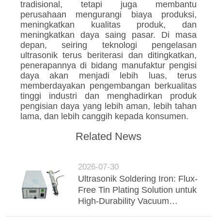
tradisional, tetapi juga membantu
perusahaan mengurangi biaya produksi,
meningkatkan kualitas produk, dan
meningkatkan daya saing pasar. Di masa
depan, seiring teknologi pengelasan
ultrasonik terus beriterasi dan ditingkatkan,
penerapannya di bidang manufaktur pengisi
daya akan menjadi lebih luas, terus
memberdayakan pengembangan berkualitas
tinggi industri dan menghadirkan produk
pengisian daya yang lebih aman, lebih tahan
lama, dan lebih canggih kepada konsumen.
Related News
2026-07-30
Ultrasonik Soldering Iron: Flux-
Free Tin Plating Solution untuk
High-Durability Vacuum
Insulated Glass (VIG)