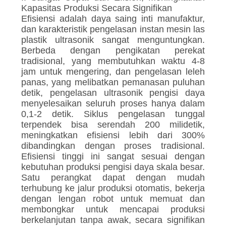
Kapasitas Produksi Secara Signifikan
Efisiensi adalah daya saing inti manufaktur,
dan karakteristik pengelasan instan mesin las
plastik ultrasonik sangat menguntungkan.
Berbeda dengan pengikatan perekat
tradisional, yang membutuhkan waktu 4-8
jam untuk mengering, dan pengelasan leleh
panas, yang melibatkan pemanasan puluhan
detik, pengelasan ultrasonik pengisi daya
menyelesaikan seluruh proses hanya dalam
0,1-2 detik. Siklus pengelasan tunggal
terpendek bisa serendah 200 milidetik,
meningkatkan efisiensi lebih dari 300%
dibandingkan dengan proses tradisional.
Efisiensi tinggi ini sangat sesuai dengan
kebutuhan produksi pengisi daya skala besar.
Satu perangkat dapat dengan mudah
terhubung ke jalur produksi otomatis, bekerja
dengan lengan robot untuk memuat dan
membongkar untuk mencapai produksi
berkelanjutan tanpa awak, secara signifikan