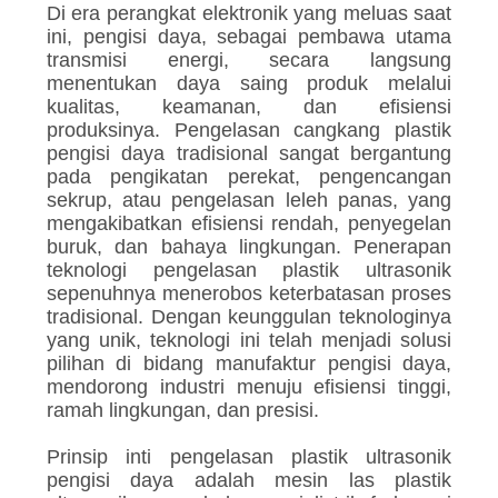
Di era perangkat elektronik yang meluas saat
ini, pengisi daya, sebagai pembawa utama
transmisi energi, secara langsung
menentukan daya saing produk melalui
kualitas, keamanan, dan efisiensi
produksinya. Pengelasan cangkang plastik
pengisi daya tradisional sangat bergantung
pada pengikatan perekat, pengencangan
sekrup, atau pengelasan leleh panas, yang
mengakibatkan efisiensi rendah, penyegelan
buruk, dan bahaya lingkungan. Penerapan
teknologi pengelasan plastik ultrasonik
sepenuhnya menerobos keterbatasan proses
tradisional. Dengan keunggulan teknologinya
yang unik, teknologi ini telah menjadi solusi
pilihan di bidang manufaktur pengisi daya,
mendorong industri menuju efisiensi tinggi,
ramah lingkungan, dan presisi.
Prinsip inti pengelasan plastik ultrasonik
pengisi daya adalah mesin las plastik