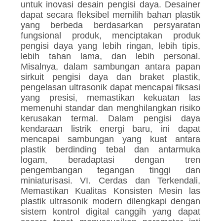
untuk inovasi desain pengisi daya. Desainer
dapat secara fleksibel memilih bahan plastik
yang berbeda berdasarkan persyaratan
fungsional produk, menciptakan produk
pengisi daya yang lebih ringan, lebih tipis,
lebih tahan lama, dan lebih personal.
Misalnya, dalam sambungan antara papan
sirkuit pengisi daya dan braket plastik,
pengelasan ultrasonik dapat mencapai fiksasi
yang presisi, memastikan kekuatan las
memenuhi standar dan menghilangkan risiko
kerusakan termal. Dalam pengisi daya
kendaraan listrik energi baru, ini dapat
mencapai sambungan yang kuat antara
plastik berdinding tebal dan antarmuka
logam, beradaptasi dengan tren
pengembangan tegangan tinggi dan
miniaturisasi. VI. Cerdas dan Terkendali,
Memastikan Kualitas Konsisten Mesin las
plastik ultrasonik modern dilengkapi dengan
sistem kontrol digital canggih yang dapat