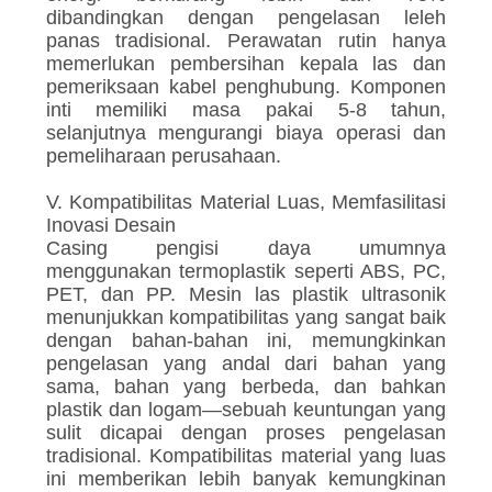
dibandingkan dengan pengelasan leleh
panas tradisional. Perawatan rutin hanya
memerlukan pembersihan kepala las dan
pemeriksaan kabel penghubung. Komponen
inti memiliki masa pakai 5-8 tahun,
selanjutnya mengurangi biaya operasi dan
pemeliharaan perusahaan.
V. Kompatibilitas Material Luas, Memfasilitasi
Inovasi Desain
Casing pengisi daya umumnya
menggunakan termoplastik seperti ABS, PC,
PET, dan PP. Mesin las plastik ultrasonik
menunjukkan kompatibilitas yang sangat baik
dengan bahan-bahan ini, memungkinkan
pengelasan yang andal dari bahan yang
sama, bahan yang berbeda, dan bahkan
plastik dan logam—sebuah keuntungan yang
sulit dicapai dengan proses pengelasan
tradisional. Kompatibilitas material yang luas
ini memberikan lebih banyak kemungkinan