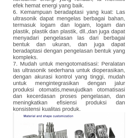
efek hemat energi yang baik.
6. Kemampuan beradaptasi yang kuat: Las
ultrasonik dapat mengelas berbagai bahan,
termasuk logam dan logam, logam dan
plastik, plastik dan plastik, dll.,dan juga dapat
menyadari pengelasan las dari berbagai
bentuk dan ukuran, dan juga dapat
beradaptasi dengan pengelasan bentuk yang
kompleks.
7. Mudah untuk mengotomatisasi: Peralatan
las ultrasonik sederhana untuk dioperasikan,
dengan akurasi kontrol yang tinggi, mudah
untuk mengintegrasikan dengan jalur
produksi otomatis,mewujudkan otomatisasi
dan kecerdasan proses pengelasan, dan
meningkatkan efisiensi produksi dan
konsistensi kualitas produk.