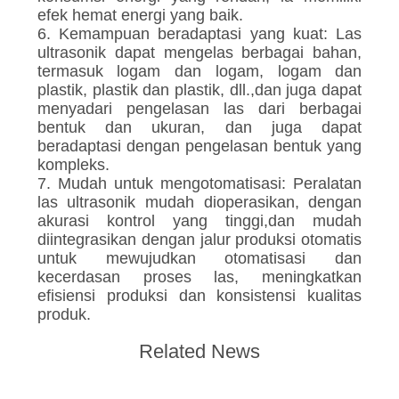
efek hemat energi yang baik.
6. Kemampuan beradaptasi yang kuat: Las
ultrasonik dapat mengelas berbagai bahan,
termasuk logam dan logam, logam dan
plastik, plastik dan plastik, dll.,dan juga dapat
menyadari pengelasan las dari berbagai
bentuk dan ukuran, dan juga dapat
beradaptasi dengan pengelasan bentuk yang
kompleks.
7. Mudah untuk mengotomatisasi: Peralatan
las ultrasonik mudah dioperasikan, dengan
akurasi kontrol yang tinggi,dan mudah
diintegrasikan dengan jalur produksi otomatis
untuk mewujudkan otomatisasi dan
kecerdasan proses las, meningkatkan
efisiensi produksi dan konsistensi kualitas
produk.
Related News