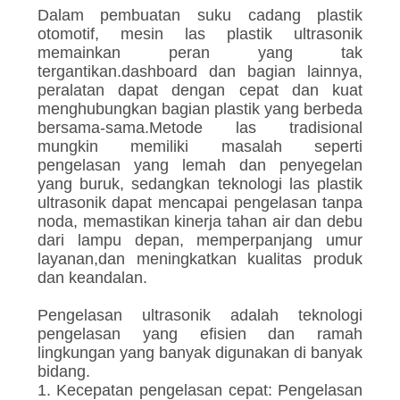
Dalam pembuatan suku cadang plastik
otomotif, mesin las plastik ultrasonik
memainkan peran yang tak
tergantikan.dashboard dan bagian lainnya,
peralatan dapat dengan cepat dan kuat
menghubungkan bagian plastik yang berbeda
bersama-sama.Metode las tradisional
mungkin memiliki masalah seperti
pengelasan yang lemah dan penyegelan
yang buruk, sedangkan teknologi las plastik
ultrasonik dapat mencapai pengelasan tanpa
noda, memastikan kinerja tahan air dan debu
dari lampu depan, memperpanjang umur
layanan,dan meningkatkan kualitas produk
dan keandalan.
Pengelasan ultrasonik adalah teknologi
pengelasan yang efisien dan ramah
lingkungan yang banyak digunakan di banyak
bidang.
1. Kecepatan pengelasan cepat: Pengelasan