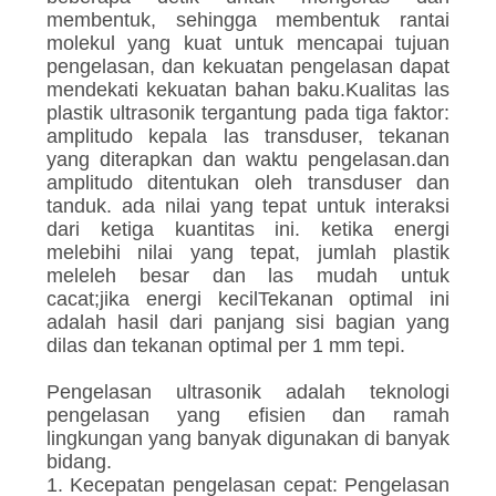
membentuk, sehingga membentuk rantai
molekul yang kuat untuk mencapai tujuan
pengelasan, dan kekuatan pengelasan dapat
mendekati kekuatan bahan baku.Kualitas las
plastik ultrasonik tergantung pada tiga faktor:
amplitudo kepala las transduser, tekanan
yang diterapkan dan waktu pengelasan.dan
amplitudo ditentukan oleh transduser dan
tanduk. ada nilai yang tepat untuk interaksi
dari ketiga kuantitas ini. ketika energi
melebihi nilai yang tepat, jumlah plastik
meleleh besar dan las mudah untuk
cacat;jika energi kecilTekanan optimal ini
adalah hasil dari panjang sisi bagian yang
dilas dan tekanan optimal per 1 mm tepi.
Pengelasan ultrasonik adalah teknologi
pengelasan yang efisien dan ramah
lingkungan yang banyak digunakan di banyak
bidang.
1. Kecepatan pengelasan cepat: Pengelasan