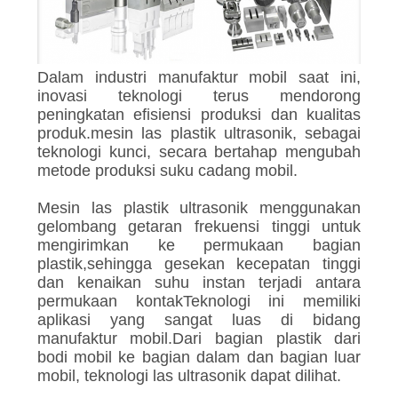
Dalam industri manufaktur mobil saat ini,
inovasi teknologi terus mendorong
peningkatan efisiensi produksi dan kualitas
produk.mesin las plastik ultrasonik, sebagai
teknologi kunci, secara bertahap mengubah
metode produksi suku cadang mobil.
Mesin las plastik ultrasonik menggunakan
gelombang getaran frekuensi tinggi untuk
mengirimkan ke permukaan bagian
plastik,sehingga gesekan kecepatan tinggi
dan kenaikan suhu instan terjadi antara
permukaan kontakTeknologi ini memiliki
aplikasi yang sangat luas di bidang
manufaktur mobil.Dari bagian plastik dari
bodi mobil ke bagian dalam dan bagian luar
mobil, teknologi las ultrasonik dapat dilihat.