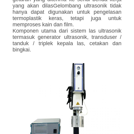
yang akan dilasGelombang ultrasonik tidak
hanya dapat digunakan untuk pengelasan
termoplastik keras, tetapi juga untuk
memproses kain dan film.
Komponen utama dari sistem las ultrasonik
termasuk generator ultrasonik, transduser /
tanduk / triplek kepala las, cetakan dan
bingkai.