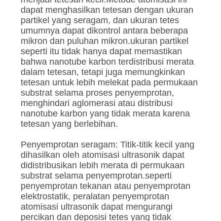
dapat menghasilkan tetesan dengan ukuran
partikel yang seragam, dan ukuran tetes
umumnya dapat dikontrol antara beberapa
mikron dan puluhan mikron.ukuran partikel
seperti itu tidak hanya dapat memastikan
bahwa nanotube karbon terdistribusi merata
dalam tetesan, tetapi juga memungkinkan
tetesan untuk lebih melekat pada permukaan
substrat selama proses penyemprotan,
menghindari aglomerasi atau distribusi
nanotube karbon yang tidak merata karena
tetesan yang berlebihan.
Penyemprotan seragam: Titik-titik kecil yang
dihasilkan oleh atomisasi ultrasonik dapat
didistribusikan lebih merata di permukaan
substrat selama penyemprotan.seperti
penyemprotan tekanan atau penyemprotan
elektrostatik, peralatan penyemprotan
atomisasi ultrasonik dapat mengurangi
percikan dan deposisi tetes yang tidak