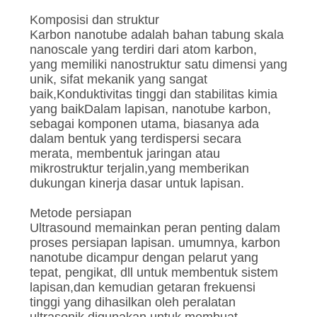
Komposisi dan struktur
Karbon nanotube adalah bahan tabung skala
nanoscale yang terdiri dari atom karbon,
yang memiliki nanostruktur satu dimensi yang
unik, sifat mekanik yang sangat
baik,Konduktivitas tinggi dan stabilitas kimia
yang baikDalam lapisan, nanotube karbon,
sebagai komponen utama, biasanya ada
dalam bentuk yang terdispersi secara
merata, membentuk jaringan atau
mikrostruktur terjalin,yang memberikan
dukungan kinerja dasar untuk lapisan.
Metode persiapan
Ultrasound memainkan peran penting dalam
proses persiapan lapisan. umumnya, karbon
nanotube dicampur dengan pelarut yang
tepat, pengikat, dll untuk membentuk sistem
lapisan,dan kemudian getaran frekuensi
tinggi yang dihasilkan oleh peralatan