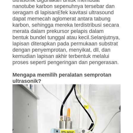
ultrasonik digunakan untuk membuat
nanotube karbon sepenuhnya tersebar dan
seragam di lapisanEfek kavitasi ultrasound
dapat memecah aglomerat antara tabung
karbon, sehingga mereka terdistribusi secara
merata dalam prekursor pelapis dalam
bentuk bundel tunggal atau kecil.Selanjutnya,
lapisan diterapkan pada permukaan substrat
dengan penyemprotan, menyikat, dll, dan
kemudian lapisan akhir terbentuk melalui
proses seperti pengeringan dan pengerasan.
Mengapa memilih peralatan semprotan
ultrasonik?