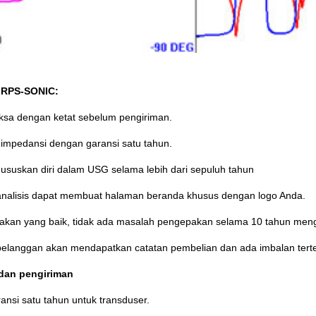
 RPS-SONIC:
ksa dengan ketat sebelum pengiriman.
s impedansi dengan garansi satu tahun.
ususkan diri dalam USG selama lebih dari sepuluh tahun
 analisis dapat membuat halaman beranda khusus dengan logo Anda.
akan yang baik, tidak ada masalah pengepakan selama 10 tahun meng
 pelanggan akan mendapatkan catatan pembelian dan ada imbalan terte
dan pengiriman
ansi satu tahun untuk transduser.