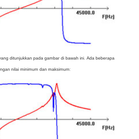
yang ditunjukkan pada gambar di bawah ini.
Ada beberapa
sangan nilai minimum dan maksimum: