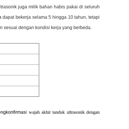
asonik juga milik bahan habis pakai di seluruh
k
dapat bekerja selama 5 hingga 10 tahun, tetapi
n sesuai dengan kondisi kerja yang berbeda.
ngkonfirmasi
wajah akhir tanduk ultrasonik dengan