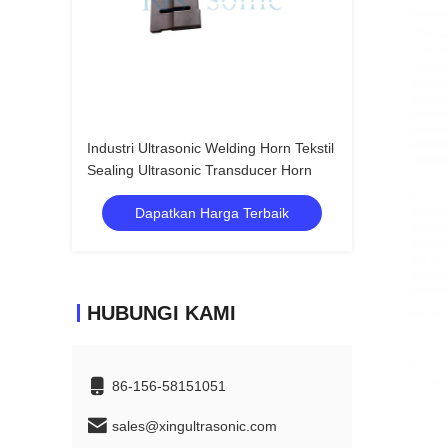
Industri Ultrasonic Welding Horn Tekstil
Sealing Ultrasonic Transducer Horn
Dapatkan Harga Terbaik
HUBUNGI KAMI
86-156-58151051
sales@xingultrasonic.com