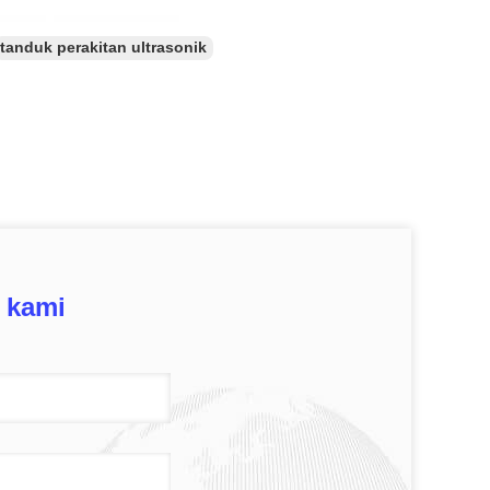
tanduk perakitan ultrasonik
 kami