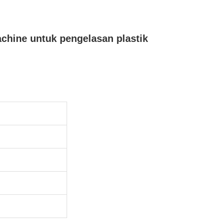
chine untuk pengelasan plastik