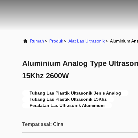
Rumah
>
Produk
>
Alat Las Ultrasonik
>
Aluminium Ana
Aluminium Analog Type Ultrasoni
15Khz 2600W
Tukang Las Plastik Ultrasonik Jenis Analog
Tukang Las Plastik Ultrasonik 15Khz
Peralatan Las Ultrasonik Aluminium
Tempat asal:
Cina