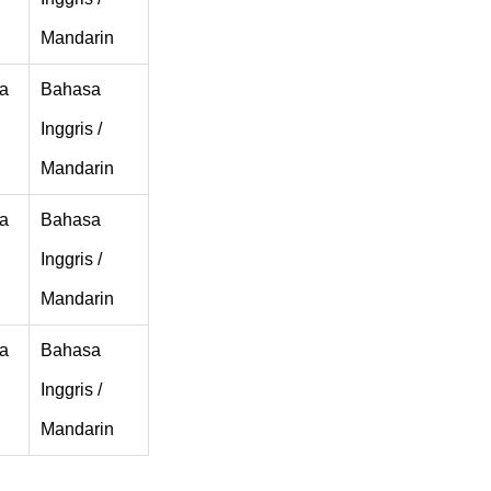
Mandarin
a
Bahasa
Inggris /
Mandarin
a
Bahasa
Inggris /
Mandarin
a
Bahasa
Inggris /
Mandarin