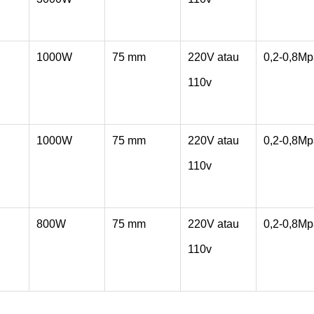
1000W
75 mm
220V atau
0,2-0,8Mp
110v
1000W
75 mm
220V atau
0,2-0,8Mp
110v
800W
75 mm
220V atau
0,2-0,8Mp
110v