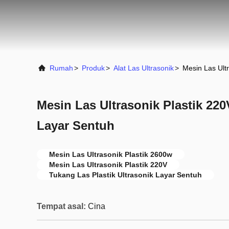
Rumah
>
Produk
>
Alat Las Ultrasonik
>
Mesin Las Ult
Mesin Las Ultrasonik Plastik 2
Layar Sentuh
Mesin Las Ultrasonik Plastik 2600w
Mesin Las Ultrasonik Plastik 220V
Tukang Las Plastik Ultrasonik Layar Sentuh
Tempat asal:
Cina