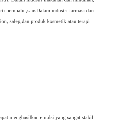
rti pembalut,sausDalam industri farmasi dan
ion, salep,dan produk kosmetik atau terapi
dapat menghasilkan emulsi yang sangat stabil