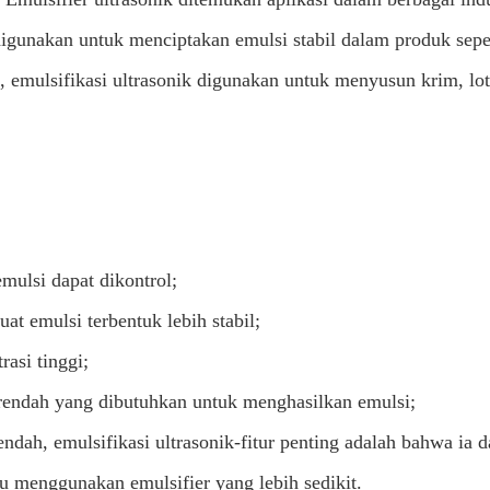
igunakan untuk menciptakan emulsi stabil dalam produk sepe
, emulsifikasi ultrasonik digunakan untuk menyusun krim, lot
emulsi dapat dikontrol;
at emulsi terbentuk lebih stabil;
rasi tinggi;
rendah yang dibutuhkan untuk menghasilkan emulsi;
endah, emulsifikasi ultrasonik-fitur penting adalah bahwa ia 
au menggunakan emulsifier yang lebih sedikit.