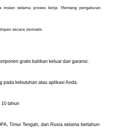
a instan selama proses kerja.
Rentang pengaturan
simpan secara otomatis.
mponen gratis bahkan keluar dari garansi.
g pada kebutuhan atau aplikasi Anda.
 10 tahun
OPA, Timur Tengah, dan Rusia selama bertahun-