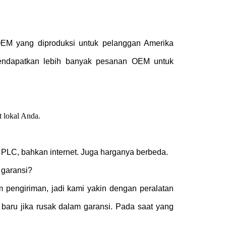
OEM yang diproduksi untuk pelanggan Amerika
mendapatkan lebih banyak pesanan OEM untuk
 lokal Anda.
PLC, bahkan internet. Juga harganya berbeda.
 garansi?
 pengiriman, jadi kami yakin dengan peralatan
baru jika rusak dalam garansi.
Pada saat yang