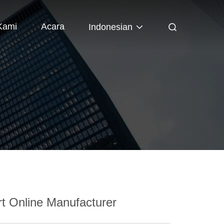
Kami
Acara
Indonesian
R
t Online Manufacturer