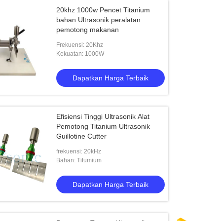
20khz 1000w Pencet Titanium
bahan Ultrasonik peralatan
pemotong makanan
Frekuensi: 20Khz
Kekuatan: 1000W
Dapatkan Harga Terbaik
Efisiensi Tinggi Ultrasonik Alat
Pemotong Titanium Ultrasonik
Guillotine Cutter
frekuensi: 20kHz
Bahan: Titumium
Dapatkan Harga Terbaik