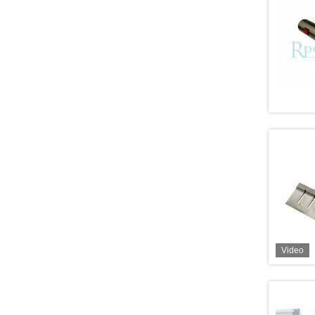
Video