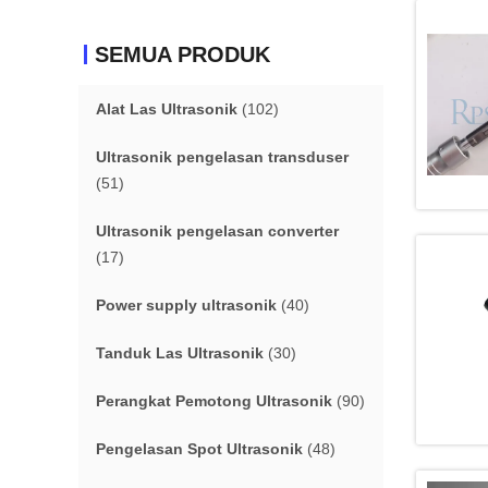
SEMUA PRODUK
Alat Las Ultrasonik
(102)
Ultrasonik pengelasan transduser
(51)
Ultrasonik pengelasan converter
(17)
Power supply ultrasonik
(40)
Tanduk Las Ultrasonik
(30)
Perangkat Pemotong Ultrasonik
(90)
Pengelasan Spot Ultrasonik
(48)