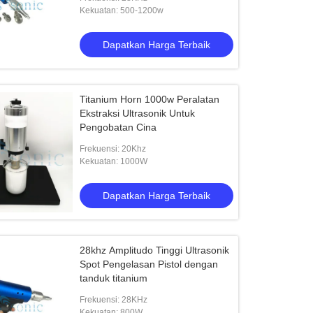
Kekuatan: 500-1200w
Dapatkan Harga Terbaik
Titanium Horn 1000w Peralatan
Ekstraksi Ultrasonik Untuk
Pengobatan Cina
Frekuensi: 20Khz
Kekuatan: 1000W
Dapatkan Harga Terbaik
28khz Amplitudo Tinggi Ultrasonik
Spot Pengelasan Pistol dengan
tanduk titanium
Frekuensi: 28KHz
Kekuatan: 800W