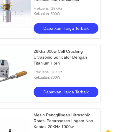
Frekuensi: 28KHz
Kekuatan: 500W
Dapatkan Harga Terbaik
28Khz 300w Cell Crushing
Ultrasonic Sonicator Dengan
Titanium Horn
Frekuensi: 28KHz
Kekuatan: 800W
Dapatkan Harga Terbaik
Mesin Penggilingan Ultrasonik
Rotasi Pemrosesan Logam Non
Kontak 20KHz 1000w