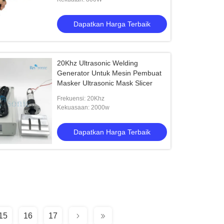
Dapatkan Harga Terbaik
20Khz Ultrasonic Welding
Generator Untuk Mesin Pembuat
Masker Ultrasonic Mask Slicer
Frekuensi: 20Khz
Kekuasaan: 2000w
Dapatkan Harga Terbaik
15
16
17