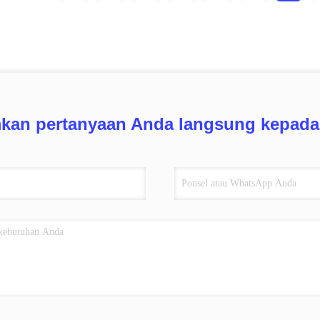
mkan pertanyaan Anda langsung kepada