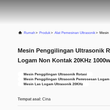
Rumah
>
Produk
>
Alat Pemesinan Ultrasonik
>
Mesin 
Mesin Penggilingan Ultrasonik 
Logam Non Kontak 20KHz 1000
Mesin Penggilingan Ultrasonik Rotasi
Mesin Penggilingan Ultrasonik Pemrosesan Logam
Mesin Las Logam Ultrasonik 20KHz
Tempat asal:
Cina